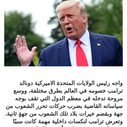
واجه رئيس الولايات المتحدة الاميركية دونالد
ترامب خصومه في العالم بطرق مختلفة، ووسع
مروحة تدخله في معظم الدول التي تقف بوجه
سياساته القاضية بضرب حركات تحرر الشعوب من
جهة وبقضم خيرات بلاد تلك الشعوب من جهةٍ ثانية.
وتعرض ترامب لنكسات داخلية مهمة كانت سببًا