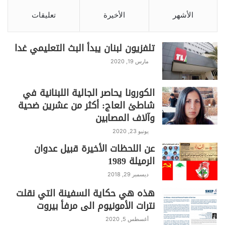
الأشهر
الأخيرة
تعليقات
تلفزيون لبنان يبدأ البث التعليمي غدا
مارس 19, 2020
الكورونا يحاصر الجالية اللبنانية في
شاطئ العاج: أكثر من عشرين ضحية
وآلاف المصابين
يونيو 23, 2020
عن اللحظات الأخيرة قبيل عدوان
الرميلة 1989
ديسمبر 29, 2018
هذه هي حكاية السفينة التي نقلت
نترات الأمونيوم الى مرفأ بيروت
أغسطس 5, 2020