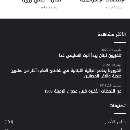
منذ 17 ساعة
منذ 22 ساعة
الأكثر مشاهدة
مارس 19, 2020
تلفزيون لبنان يبدأ البث التعليمي غدا
يونيو 23, 2020
الكورونا يحاصر الجالية اللبنانية في شاطئ العاج: أكثر من عشرين
ضحية وآلاف المصابين
ديسمبر 29, 2018
عن اللحظات الأخيرة قبيل عدوان الرميلة 1989
تصنيفات
آخر الأخبار
(191)