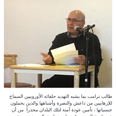
طالب ترامب بما يشبه التهديد حلفائه الأوروبيين السماح
للإرهابيين من داعش والنصرة وأشباهها والذين يحملون
جنسياتها ، تأمين عودة آمنة لتلك البلدان محذراً من أن