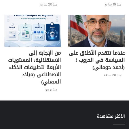
منذ 19 ساعة
منذ 20 ساعة
عندما تتقدم الأخلاق على
من الإجابة إلى
السياسة في الحروب !
الاستقلالية: المستويات
(أحمد حوماني)
الأربعة لتطبيقات الذكاء
الاصطناعي (ميلاد
منذ 20 ساعة
السعلي)
منذ يومين
الأكثر مشاهدة