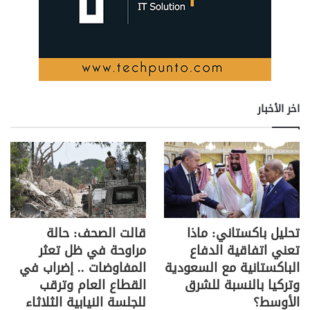
اخر الأخبار
تحليل باكستاني: ماذا
قالت الصحف: حالة
تعني اتفاقية الدفاع
مراوحة في ظل تعثر
الباكستانية مع السعودية
المفاوضات .. إضراب في
وتركيا بالنسبة للشرق
القطاع العام وترقب
الأوسط؟
للجلسة النيابية الثلاثاء