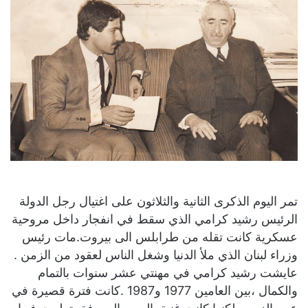
تمر اليوم الذكرى الثانية والثلاثون على اغتيال رجل الدولة
الرئيس رشيد كرامي الذي سقط في انفجار داخل مروحية
عسكرية كانت تقله من طرابلس الى بيروت.مات رئيس
وزراء لبنان الذي ملأ الدنيا وشغل الناس لعقود من الزمن .
عايشت رشيد كرامي في مهنتي عشر سنوات بالتمام
والكمال ،بين العامين 1977 و1987 .كانت فترة قصيرة في