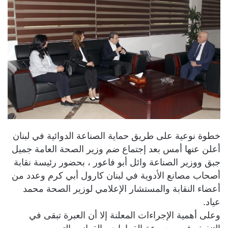
خطوة نوعية على طريق حماية الصناعة الدوائية في لبنان
أعلن عنها أمس بعد إجتماع ضم وزير الصحة العامة جميل
جبق ووزير الصناعة وائل أبو فاعور ، بحضور رئيسة نقابة
أصحاب مصانع الأدوية في لبنان كارول أبي كرم وعدد من
أعضاء النقابة والمستشار الإعلامي لوزير الصحة محمد
عياد.
وعلى أهمية الإجراءات المعلنة إلا أن العبرة تبقى في