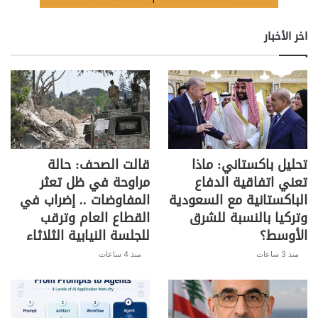
اخر الأخبار
تحليل باكستاني: ماذا
قالت الصحف: حالة
تعني اتفاقية الدفاع
مراوحة في ظل تعثر
الباكستانية مع السعودية
المفاوضات .. إضراب في
وتركيا بالنسبة للشرق
القطاع العام وترقب
الأوسط؟
للجلسة النيابية الثلاثاء
منذ 3 ساعات
منذ 4 ساعات