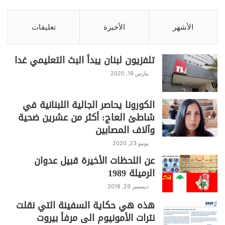
الأشهر
الأخيرة
تعليقات
تلفزيون لبنان يبدأ البث التعليمي غدا
مارس 19, 2020
الكورونا يحاصر الجالية اللبنانية في
شاطئ العاج: أكثر من عشرين ضحية
وآلاف المصابين
يونيو 23, 2020
عن اللحظات الأخيرة قبيل عدوان
الرميلة 1989
ديسمبر 29, 2018
هذه هي حكاية السفينة التي نقلت
نترات الأمونيوم الى مرفأ بيروت