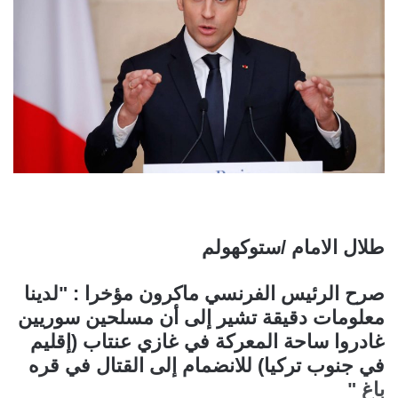
طلال الامام /ستوكهولم
صرح الرئيس الفرنسي ماكرون مؤخرا : "لدينا
معلومات دقيقة تشير إلى أن مسلحين سوريين
غادروا ساحة المعركة في غازي عنتاب (إقليم
في جنوب تركيا) للانضمام إلى القتال في قره
باغ "