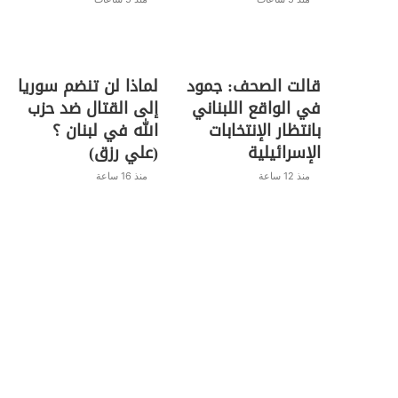
قالت الصحف: جمود
لماذا لن تنضم سوريا
في الواقع اللبناني
إلى القتال ضد حزب
بانتظار الإنتخابات
الله في لبنان ؟
الإسرائيلية
(علي رزق)
منذ 12 ساعة
منذ 16 ساعة