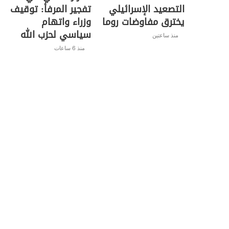
التصعيد الإسرائيلي
تفجير المرفأ: توقيف
يخترق مفاوضات روما
وزراء واتهام
سياسي لحزب الله
منذ ساعتين
منذ 6 ساعات