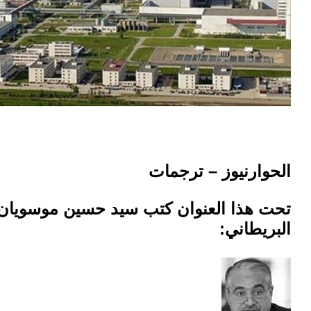
الحوارنيوز – ترجمات
تحت هذا العنوان كتب
سيد حسين موسويان
البريطاني: