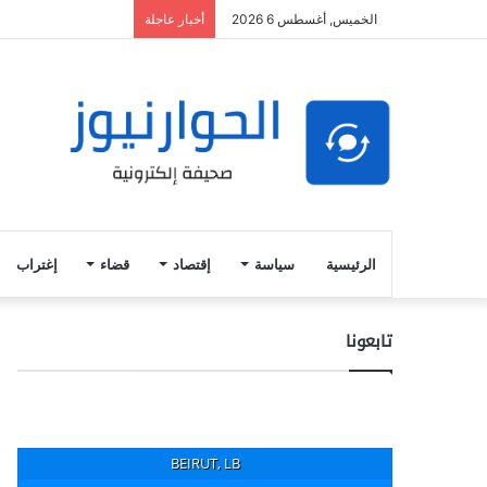
الخميس, أغسطس 6 2026
أخبار عاجلة
الرئيسية
سياسة
إقتصاد
قضاء
إغتراب
تابعونا
BEIRUT, LB