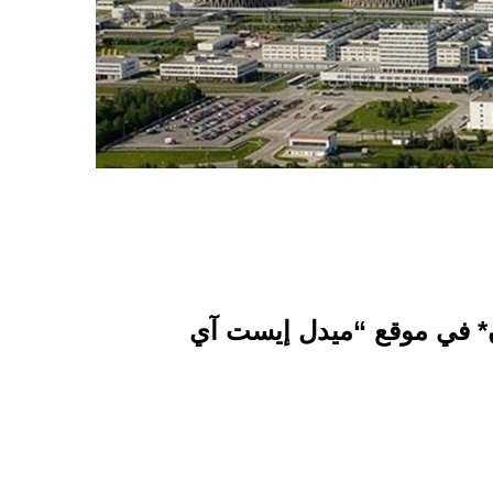
*
في موقع “ميدل إيست آي