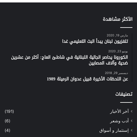
الأكثر مشاهدة
مارس 19, 2020
تلفزيون لبنان يبدأ البث التعليمي غدا
يونيو 23, 2020
الكورونا يحاصر الجالية اللبنانية في شاطئ العاج: أكثر من عشرين
ضحية وآلاف المصابين
ديسمبر 29, 2018
عن اللحظات الأخيرة قبيل عدوان الرميلة 1989
تصنيفات
آخر الأخبار
(191)
أدب وشعر
(6)
إستثمار و أسواق
(4)