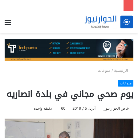
الق
الرئيسية
/
منوعات
منوعات
يوم صحي مجاني في بلدة انصاريه
خاص الحوار نيوز
أبريل 15, 2019
60
دقيقة واحدة