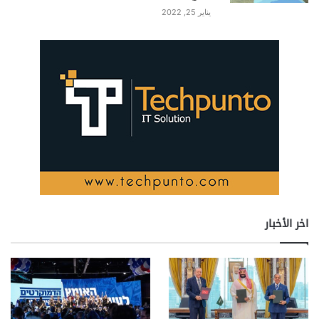
يناير 25, 2022
اخر الأخبار