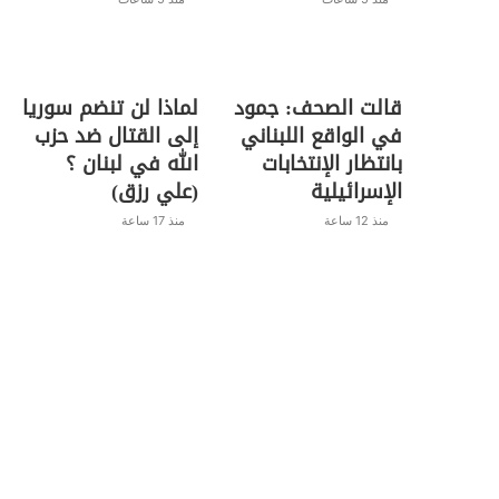
قالت الصحف: جمود
لماذا لن تنضم سوريا
في الواقع اللبناني
إلى القتال ضد حزب
بانتظار الإنتخابات
الله في لبنان ؟
الإسرائيلية
(علي رزق)
منذ 12 ساعة
منذ 17 ساعة