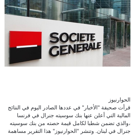
الحوارنيوز
قرأت صحيفة "الأخبار" في عددها الصادر اليوم في النتائج
المالية التي أعلن عنها بنك سوسيته جنرال في فرنسا
،والذي تضمن شطبا لكامل قيمة حصته من بنك سوسيته
جنرال في لبنان. وتنشر "الحوارنيوز" هذا التقرير مساهمة