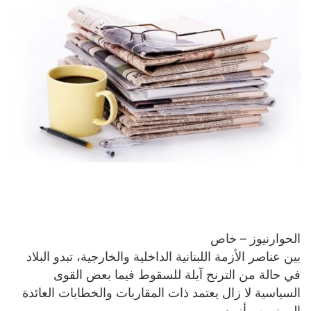
الحوارنيوز – خاص
بين عناصر الأزمة اللبنانية الداخلية والخارجية، تبدو البلاد
في حالة من الترنح آيلة للسقوط فيما بعض القوى
السياسية لا زال يعتمد ذات المقاربات والخطابات العائدة
الى زمن مأزوم.