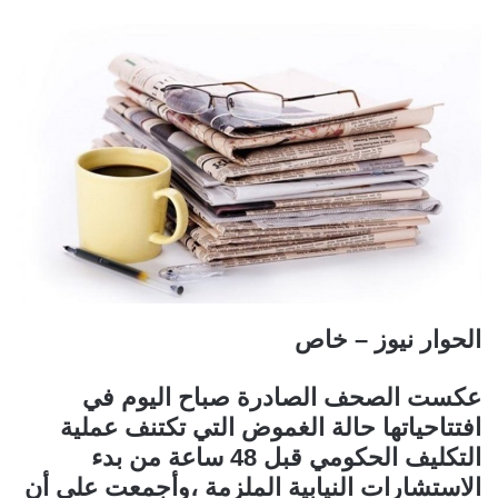
الحوار نيوز – خاص
عكست الصحف الصادرة صباح اليوم في
افتتاحياتها حالة الغموض التي تكتنف عملية
التكليف الحكومي قبل 48 ساعة من بدء
الاستشارات النيابية الملزمة ،وأجمعت على أن