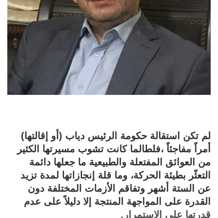
لم تكن استقالة حكومة الرئيس دياب (أو إقالتها)
أمراً مفاجئاً ،فلطالما كانت تشوب مسيرتها الكثير
من العوائق المفتعلة والطبيعية ما جعلها دائمة
التعثّر بطيئة الحركة، وما قلة إنجازاتها لمدة تزيد
عن الستة أشهر وتفاقم الأزمات المختلفة دون
القدرة على المواجهة المنتجة إلا دليلاً على عدم
قدرتها على الاستمرار.