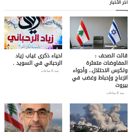
اخر الأخبار
قالت الصحف :
احياء ذكرى غياب زياد
المفاوضات متعثرة
الرحباني في السويد .
وتكرس الاحتلال.. وأجواء
منذ 6 ساعات
انزعاج وإحباط وغضب في
بيروت
منذ 6 ساعات