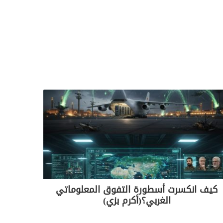
كيف انكسرت أسطورة التفوق المعلوماتي
الغربي؟(أكرم بزي)