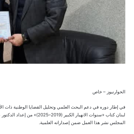
الحوارنيوز – خاص
في إطار دوره في دعم البحث العلمي وتحليل القضايا الوطنية ذات الأ
لبنان كتاب «سنوات الانهيار الكب
المجلس نشر هذا العمل ضمن إصداراته العلمية.