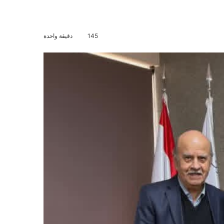
145
دقيقة واحدة