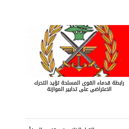
رابطة قدماء القوى المسلحة تؤيد التحرك
الاعتراضي على تدابير الموازنة