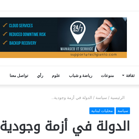
ثقافة
منوعات
رياضة و شباب
علوم
رأي
تواصل معنا
الرئيسية
/
سياسة
/
الدولة في أزمة وجودية..
سياسة
محليات لبنانية
الدولة في أزمة وجودية.