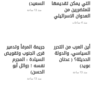
التي يمكن تقديمها
السعيد)
للمتضررين من
منذ 13 ساعة
العدوان الاسرائيلي
منذ 4 ساعات
أين العرب من التحرر
جريمة المرفأ وتدمير
السياسي، والدولة
قرى الجنوب وتقويض
الحديثة؟ ( عدنان
السيادة : المجرم
عويد)
نفسه ! (وائل أبو
الحسن)
منذ 13 ساعة
منذ 13 ساعة