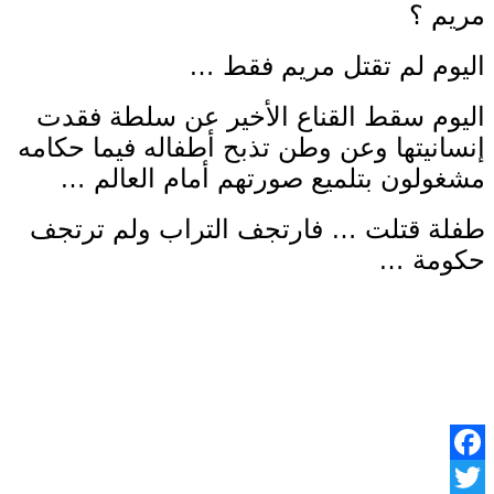
مريم ؟
اليوم لم تقتل مريم فقط …
اليوم سقط القناع الأخير عن سلطة فقدت
إنسانيتها وعن وطن تذبح أطفاله فيما حكامه
مشغولون بتلميع صورتهم أمام العالم …
طفلة قتلت … فارتجف التراب ولم ترتجف
حكومة …
Facebook