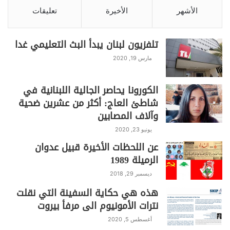
الأشهر
الأخيرة
تعليقات
تلفزيون لبنان يبدأ البث التعليمي غدا
مارس 19, 2020
الكورونا يحاصر الجالية اللبنانية في
شاطئ العاج: أكثر من عشرين ضحية
وآلاف المصابين
يونيو 23, 2020
عن اللحظات الأخيرة قبيل عدوان
الرميلة 1989
ديسمبر 29, 2018
هذه هي حكاية السفينة التي نقلت
نترات الأمونيوم الى مرفأ بيروت
أغسطس 5, 2020