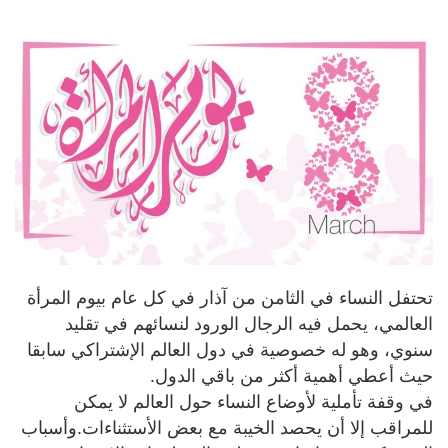
تحتفل النساء في الثامن من آذار في كل عام بيوم المرأة
العالمي، يحمل فيه الرجال الورود لنسائهم في تقليد
سنوي، وهو له خصوصية في دول العالم الإشتراكي سابقا
حيث أعطي أهمية أكثر من باقي الدول.
في وقفة تأملية لأوضاع النساء حول العالم لا يمكن
للمراقب إلا أن يحصد الخيبة مع بعض الأستثناءات.وأسباب