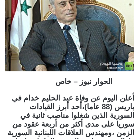
الحوار نيوز – خاص
أعلن اليوم عن وفاة عبد الحليم خدام في
باريس (88 عاما)،أحد أبرز القيادات
السورية الذين شغلوا مناصب ثانية في
سوريا على مدى أكثر من أربعة عقود من
الزمن ،ومهندس العلاقات اللبنانية السورية