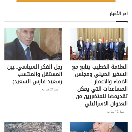
اخر الأخبار
العلامة الخطيب يتابع مع
رجل الفكر السياسي..بين
السفير الصيني ومجلس
المستقل والمنتسب
الانماء والاعمار
(سعيد فارس السعيد)
المساعدات التي يمكن
منذ 21 ساعة
تقديمها للمتضررين من
العدوان الاسرائيلي
منذ 12 ساعة