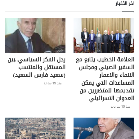
اخر الأخبار
العلامة الخطيب يتابع مع
رجل الفكر السياسي..بين
السفير الصيني ومجلس
المستقل والمنتسب
الانماء والاعمار
(سعيد فارس السعيد)
المساعدات التي يمكن
منذ 19 ساعة
تقديمها للمتضررين من
العدوان الاسرائيلي
منذ 10 ساعات