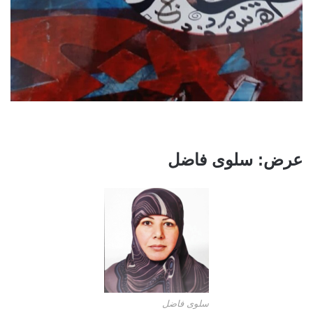
عرض: سلوى فاضل
سلوى فاضل