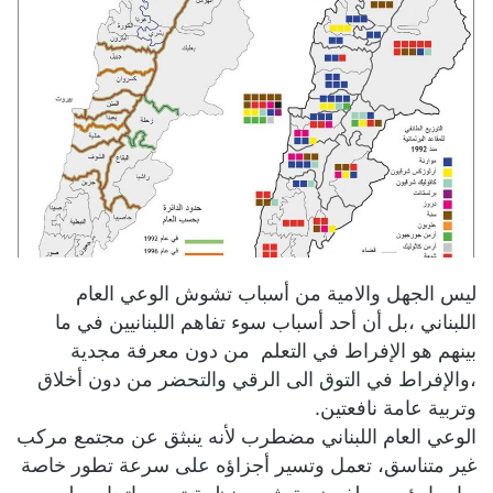
ليس الجهل والامية من أسباب تشوش الوعي العام
اللبناني ،بل أن أحد أسباب سوء تفاهم اللبنانيين في ما
بينهم هو الإفراط في التعلم من دون معرفة مجدية
،والإفراط في التوق الى الرقي والتحضر من دون أخلاق
وتربية عامة نافعتين.
الوعي العام اللبناني مضطرب لأنه ينبثق عن مجتمع مركب
غير متناسق، تعمل وتسير أجزاؤه على سرعة تطور خاصة