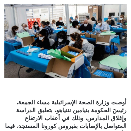
أوصت وزارة الصحة الإسرائيلية مساء الجمعة،
رئيسَ الحكومة بنيامين نتنياهو، بتعليق الدراسة
وإغلاق المدارس، وذلك في أعقاب الارتفاع
المتواصل بالإصابات بفيروس كورونا المستجد، فيما