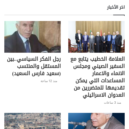
اخر الأخبار
العلامة الخطيب يتابع مع
رجل الفكر السياسي..بين
السفير الصيني ومجلس
المستقل والمنتسب
الانماء والاعمار
(سعيد فارس السعيد)
المساعدات التي يمكن
منذ 12 ساعة
تقديمها للمتضررين من
العدوان الاسرائيلي
منذ 3 ساعات