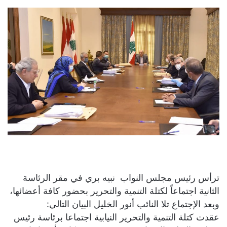
ترأس رئيس مجلس النواب نبيه بري في مقر الرئاسة
الثانية اجتماعاً لكتلة التنمية والتحرير بحضور كافة أعضائها،
وبعد الإجتماع تلا النائب أنور الخليل البيان التالي:
عقدت كتلة التنمية والتحرير النيابية اجتماعا برئاسة رئيس