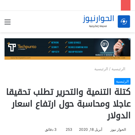
الق
الرئيسية
/
الرئيسية
الرئيسية
كتلة التنمية والتحرير تطلب تحقيقا
عاجلا ومحاسبة حول ارتفاع اسعار
الدولار
الحوار نيوز
أبريل 18, 2020
253
3 دقائق