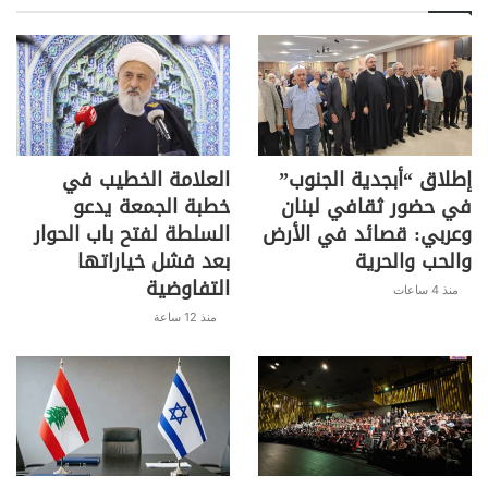
إطلاق “أبجدية الجنوب”
العلامة الخطيب في
في حضور ثقافي لبنان
خطبة الجمعة يدعو
وعربي: قصائد في الأرض
السلطة لفتح باب الحوار
والحب والحرية
بعد فشل خياراتها
التفاوضية
منذ 4 ساعات
منذ 12 ساعة