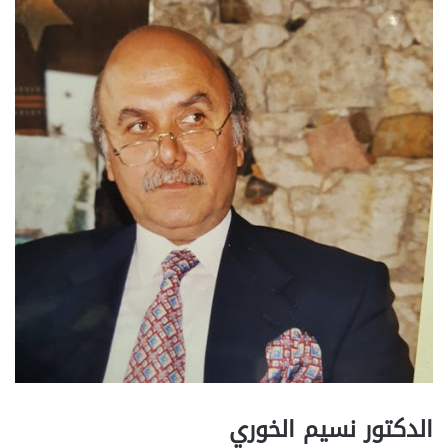
الدكتور نسيم الخوري