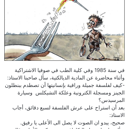
في سنة 1985 وفي كلية الطب في صوفيا الاشتراكية
وأثناء محاضرة عن المادية الديالكتية، سأل صاحبنا الاستاذ:
-كيف لفلسفة جميلة وراقية بإنسانيتها أن تصطدم ببنطلون
الجينز ومسجلة الكترونية وعلكة التشيكلس وسيارة
المرسيدس؟
بعد أن استراح على عرش الفلسفة لسبع دقائق، أجاب
الاستاذ:
صحيح، يبدو ان الصوت لا يصل الى الأعلى يا رفيق.