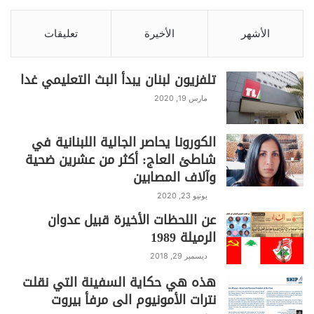
الأشهر
الأخيرة
تعليقات
تلفزيون لبنان يبدأ البث التعليمي غدا
مارس 19, 2020
الكورونا يحاصر الجالية اللبنانية في
شاطئ العاج: أكثر من عشرين ضحية
وآلاف المصابين
يونيو 23, 2020
عن اللحظات الأخيرة قبيل عدوان
الرميلة 1989
ديسمبر 29, 2018
هذه هي حكاية السفينة التي نقلت
نترات الأمونيوم الى مرفأ بيروت