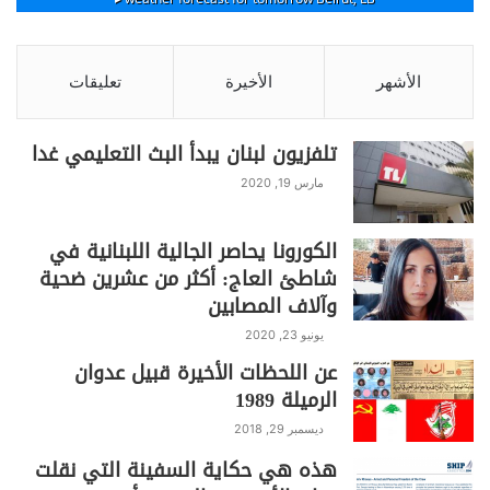
الأشهر
الأخيرة
تعليقات
تلفزيون لبنان يبدأ البث التعليمي غدا
مارس 19, 2020
الكورونا يحاصر الجالية اللبنانية في
شاطئ العاج: أكثر من عشرين ضحية
وآلاف المصابين
يونيو 23, 2020
عن اللحظات الأخيرة قبيل عدوان
الرميلة 1989
ديسمبر 29, 2018
هذه هي حكاية السفينة التي نقلت