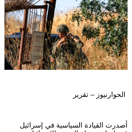
الحوارنيوز – تقرير
أصدرت القيادة السياسية في إسرائيل