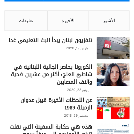
الأشهر
الأخيرة
تعليقات
تلفزيون لبنان يبدأ البث التعليمي غدا
مارس 19, 2020
الكورونا يحاصر الجالية اللبنانية في
شاطئ العاج: أكثر من عشرين ضحية
وآلاف المصابين
يونيو 23, 2020
عن اللحظات الأخيرة قبيل عدوان
الرميلة 1989
ديسمبر 29, 2018
هذه هي حكاية السفينة التي نقلت