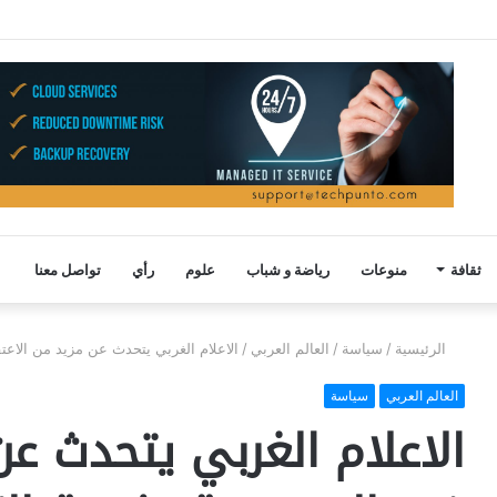
ثقافة
منوعات
رياضة و شباب
علوم
رأي
تواصل معنا
الرئيسية
/
سياسة
/
العالم العربي
/
الاعلام الغربي يتحدث عن مزيد من الاعت
العالم العربي
سياسة
الاعلام الغربي يتحدث عن