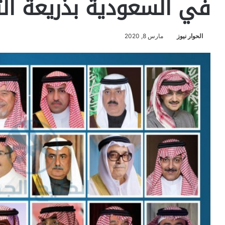
في السعودية بذريعة ال
الحوار نيوز
مارس 8, 2020