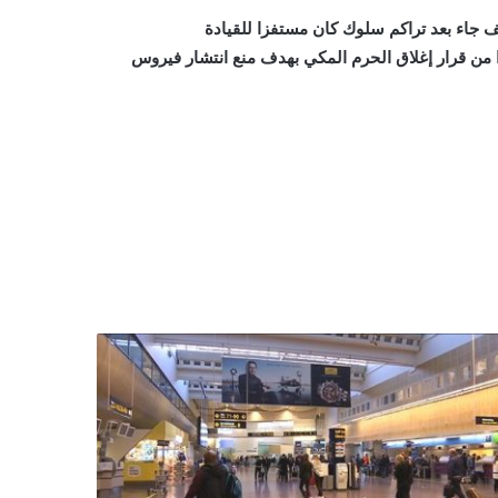
ف جاء بعد تراكم سلوك كان مستفزا للقيادة
ا من قرار إغلاق الحرم المكي بهدف منع انتشار فيروس