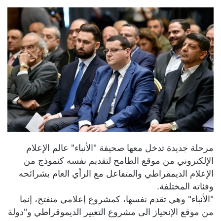
مرحلة جديدة تدخل معها صحيفة "الأنباء" عالم الإعلام
الإلكتروني من موقع الطامح لتقديم نفسه كنموذج من
الإعلام الديمقراطي والمتفاعل مع الرأي العام بشرائحه
وفئاته المختلفة.
"الأنباء" وهي تقدم نفسها، كمشروع إعلامي منفتح، إنما
من موقع الإنحياز الى مشروع التغيير الديموقراطي و"دولة