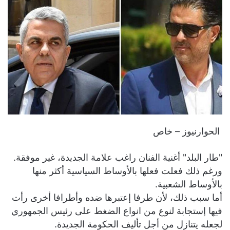
الحوارنيوز – خاص
"طار البلد" أغنية الفنان راغب علامة الجديدة، غير موفقة.
ورغم ذلك فعلت فعلها بالأوساط السياسية أكثر منها
بالأوساط الشعبية.
أما سبب ذلك، لأن طرفا إعتبرها ضده وأطرافا أخرى رأت
فيها إستجابة لنوع من انواع الضغط على رئيس الجمهوري
لجعله يتنازل من أجل تأليف الحكومة الجديدة.