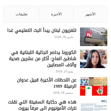
الأشهر
الأخيرة
تعليقات
تلفزيون لبنان يبدأ البث التعليمي غدا
مارس 19, 2020
الكورونا يحاصر الجالية اللبنانية في
شاطئ العاج: أكثر من عشرين ضحية
وآلاف المصابين
يونيو 23, 2020
عن اللحظات الأخيرة قبيل عدوان
الرميلة 1989
ديسمبر 29, 2018
هذه هي حكاية السفينة التي نقلت
نترات الأمونيوم الى مرفأ بيروت