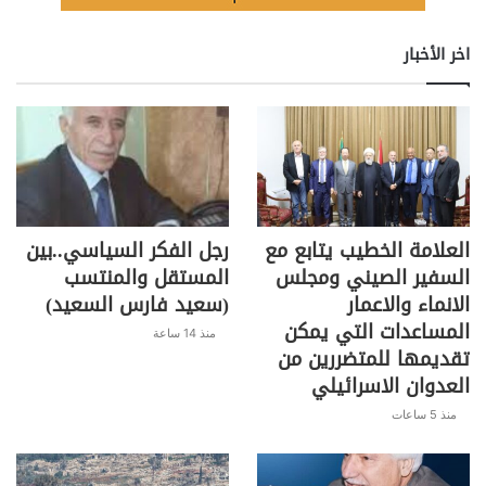
اخر الأخبار
العلامة الخطيب يتابع مع
رجل الفكر السياسي..بين
السفير الصيني ومجلس
المستقل والمنتسب
الانماء والاعمار
(سعيد فارس السعيد)
المساعدات التي يمكن
منذ 14 ساعة
تقديمها للمتضررين من
العدوان الاسرائيلي
منذ 5 ساعات