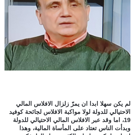
لم يكن سهلا ابدا ان يمرّ زلزال الافلاس المالي
الاحتيالي للدولة لولا مواكبة الافلاس لجائحة كوفيد
19، اما وقد عبر الافلاس المالي الاحتيالي للدولة
وبدأت الناس تعتاد على المأساة المالية، وهذا