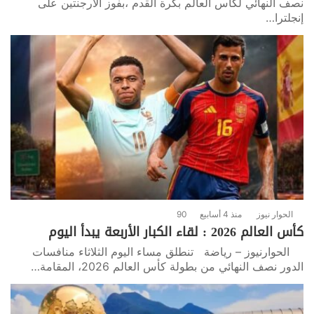
نصف النهائي لكأس العالم بكرة القدم ،بفوز الأرجنتين على
إنجلترا…
الحوار نيوز
منذ 4 أسابيع
90
كأس العالم 2026 : لقاء الكبار الأربعة يبدأ اليوم
الحوارنيوز – رياضة تنطلق مساء اليوم الثلاثاء منافسات
الدور نصف النهائي من بطولة كأس العالم 2026، المقامة…