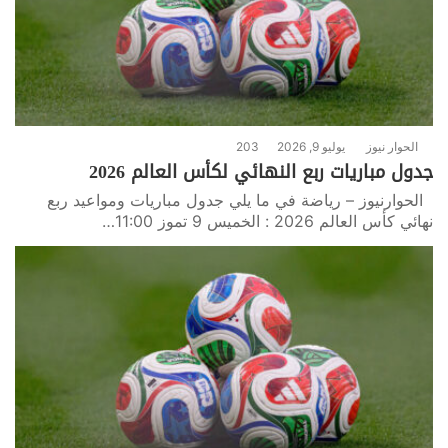
الحوار نيوز
يوليو 9, 2026
203
جدول مباريات ربع النهائي لكأس العالم 2026
الحوارنيوز – رياضة في ما يلي جدول مباريات ومواعيد ربع
نهائي كأس العالم 2026 : الخميس 9 تموز 11:00…