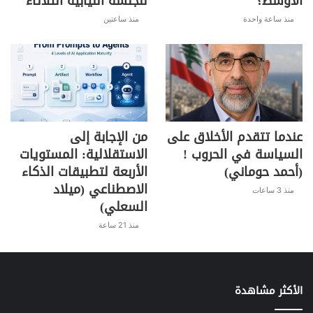
الأوسط؟
للجلسة النيابية الثلاثاء
منذ ساعة واحدة
منذ ساعتين
عندما تتقدم الأخلاق على
من الإجابة إلى
السياسة في الحروب !
الاستقلالية: المستويات
(أحمد حوماني)
الأربعة لتطبيقات الذكاء
الاصطناعي (ميلاد
منذ 3 ساعات
السعلي)
منذ 21 ساعة
الأكثر مشاهدة