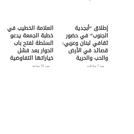
إطلاق “أبجدية
العلامة الخطيب في
الجنوب” في حضور
خطبة الجمعة يدعو
ثقافي لبنان وعربي:
السلطة لفتح باب
قصائد في الأرض
الحوار بعد فشل
والحب والحرية
خياراتها التفاوضية
منذ 7 ساعات
منذ 15 ساعة