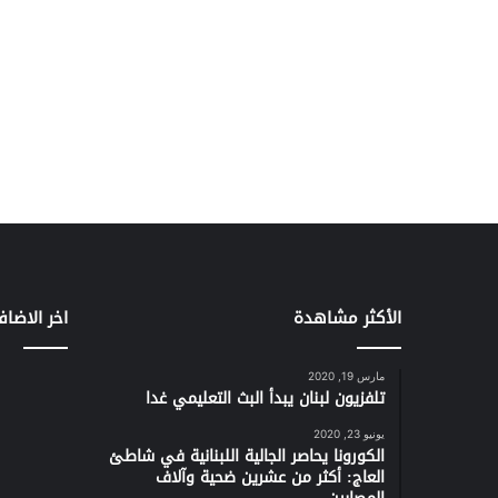
الأكثر مشاهدة
اخر الاضاف
مارس 19, 2020
تلفزيون لبنان يبدأ البث التعليمي غدا
يونيو 23, 2020
الكورونا يحاصر الجالية اللبنانية في شاطئ
العاج: أكثر من عشرين ضحية وآلاف