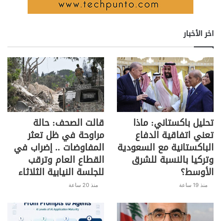
اخر الأخبار
تحليل باكستاني: ماذا
قالت الصحف: حالة
تعني اتفاقية الدفاع
مراوحة في ظل تعثر
الباكستانية مع السعودية
المفاوضات .. إضراب في
وتركيا بالنسبة للشرق
القطاع العام وترقب
الأوسط؟
للجلسة النيابية الثلاثاء
منذ 19 ساعة
منذ 20 ساعة