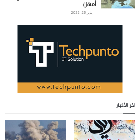
أمهز)
يناير 25, 2022
اخر الأخبار