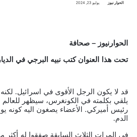
الحوار نيوز
يوليو 23, 2024
الحوارنيوز – صحافة
تحت هذا العنوان كتب نبيه البرجي في الديار
قد لا يكون الرجل الأقوى في اسرائيل. لكنه 
يلقي بكلمته في الكونغرس، سيظهر للعالم ان
رئيس أميركي. الأعضاء يصغون اليه كونه يوحن
الدم.
في المرات الثلاث السابقة صفقوا له أكثر 