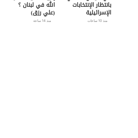
بانتظار الإنتخابات
الله في لبنان ؟
الإسرائيلية
(علي رزق)
منذ 10 ساعات
منذ 14 ساعة