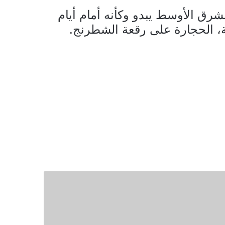
لشرق الأوسط يبدو وكأنه أمام أيام
فية، الحجارة على رقعة الشطرنج.