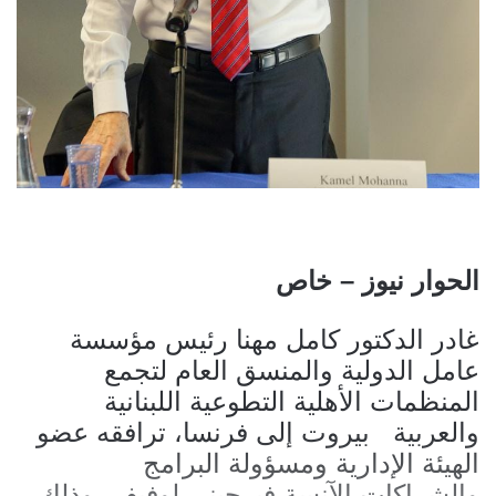
الحوار نيوز – خاص
غادر الدكتور كامل مهنا رئيس مؤسسة
عامل الدولية والمنسق العام لتجمع
المنظمات الأهلية التطوعية اللبنانية
والعربية بيروت إلى فرنسا، ترافقه عضو
الهيئة الإدارية ومسؤولة البرامج
والشراكات الآنسة فيرجيني لوفيفر، وذلك