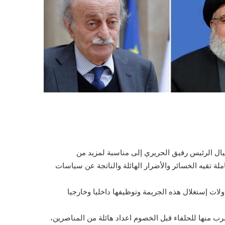
يال الرئيس رفيق الحريري إلى مناسبة لمزيد من
ة تقيه الخسائر والأضرار الهائلة والناتجة عن سياسات
لات إستغلال هذه الجريمة وتوظيفها داخليا وخارجيا
ب منها للحلفاء قبل الخصوم اعداد هائلة من المناصرين،