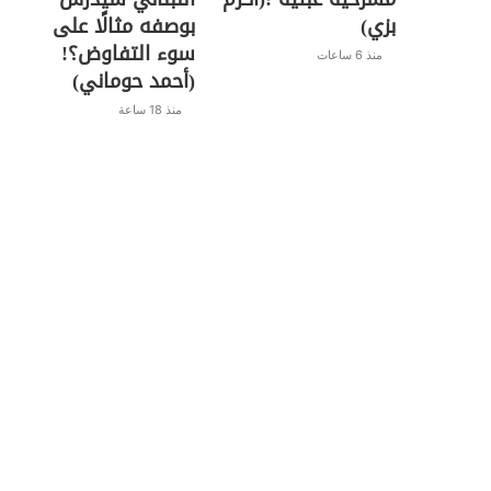
بزي)
بوصفه مثالًا على
سوء التفاوض؟!
منذ 6 ساعات
(أحمد حوماني)
منذ 18 ساعة