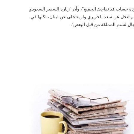
جردة حساب قد تفاجئ الجميع"، وأن "زيارة السفير السعودي
 لم تتخل عن سعد الحريري ولن تتخلى عن لبنان، لكنها في
ال لشتم المملكة من قبل البعض".