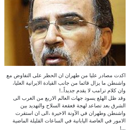
اكدت مصادر عليا من طهران ان الحظر على التفاوض مع
واشنطن ما يزال قائما من جانب القيادة الايرانية العليا،
وان كلام ترامب لا يقدم جديداً..!
وقد ظل الهلع يسود جهات العالم الاربع من الغرب الى
الشرق بعد تصاعد لهجة قعقعة السلاح والتهديد بين
واشنطن وطهران في الآونة الاخيرة ،الى ان استقرت
الامور في العاصة اليابانية في الساعات القليلة الماضية
…!