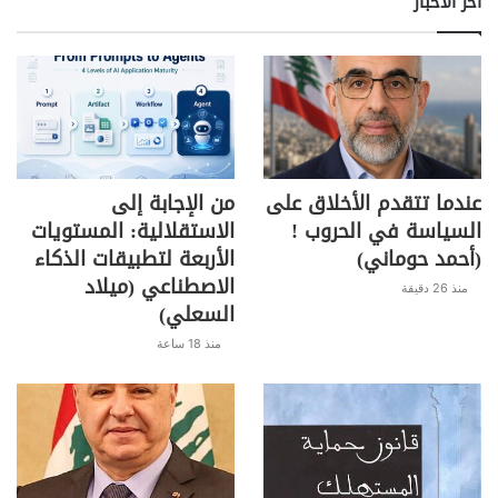
اخر الأخبار
عندما تتقدم الأخلاق على
من الإجابة إلى
السياسة في الحروب !
الاستقلالية: المستويات
(أحمد حوماني)
الأربعة لتطبيقات الذكاء
الاصطناعي (ميلاد
منذ 26 دقيقة
السعلي)
منذ 18 ساعة