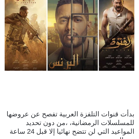
بدأت قنوات التلفزة العربية تفصح عن عروضها
للمسلسلات الرمضانية، ،من دون تحديد
المواعيد التي لن تتضح نهائيا إلا قبل 24 ساعة