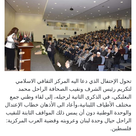
تحول الإحتفال الذي دعا اليه المركز الثقافي الاسلامي
لتكريم رئيس الشرف ونقيب الصحافة الراحل محمد
البعلبكي، في الذكرى الثانية لرحيله، إلى لقاء وطني جمع
مختلف الأطياف اللبنانية،وأعاد الى الأذهان خطاب الإعتدال
والوحدة الوطنية دون أن يمس ذلك المواقف الثابتة للنقيب
الراحل حيال وحدة لبنان وعروبته وقضية العرب المركزية:
فلسطين.