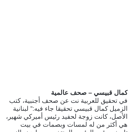
كمال قبيسي – صحف عالمية
في تحقيق للعربية نت عن صحف أجنبية، كتب
الزميل كمال قبيسي تحقيقا جاء فيه:” لبنانية
الأصل، كانت زوجة لحفيد رئيس أميركي شهير،
هي أكثر من له لمسات وبصمات في بيت