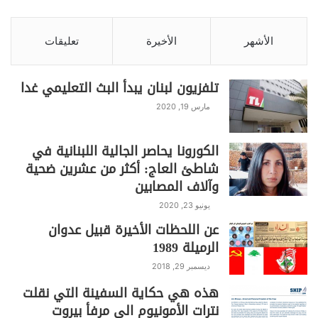
الأشهر
الأخيرة
تعليقات
تلفزيون لبنان يبدأ البث التعليمي غدا
مارس 19, 2020
الكورونا يحاصر الجالية اللبنانية في
شاطئ العاج: أكثر من عشرين ضحية
وآلاف المصابين
يونيو 23, 2020
عن اللحظات الأخيرة قبيل عدوان
الرميلة 1989
ديسمبر 29, 2018
هذه هي حكاية السفينة التي نقلت
نترات الأمونيوم الى مرفأ بيروت