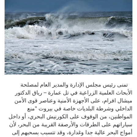
تمنى رئيس مجلس الإدارة والمدير العام لمصلحة
الأبحاث العلمية الزراعية في تل عمارة – رياق الدكتور
ميشال افرام، على الأجهزة الأمنية وعناصر قوى الأمن
الداخلي وشرطة البلديات خاصة في بيروت "منع
المواطنين، من الوقوف على الكورنيش البحري، أو داخل
سياراتهم على الطرقات والأرصفة القريبة من البحر، لأن
أمواج البحر عالية جدا وغدارة، وقد تتسبب بسحبهم إلى