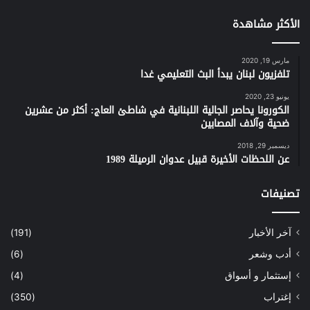
الأكثر مشاهدة
مارس 19, 2020
تلفزيون لبنان يبدأ البث التعليمي غدا
يونيو 23, 2020
الكورونا يحاصر الجالية اللبنانية في شاطئ العاج: أكثر من عشرين
ضحية وآلاف المصابين
ديسمبر 29, 2018
عن اللحظات الأخيرة قبيل عدوان الرميلة 1989
تصنيفات
آخر الأخبار
(191)
أدب وشعر
(6)
إستثمار و أسواق
(4)
إغتراب
(350)