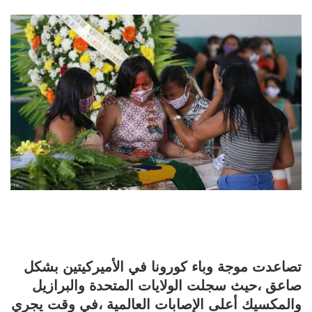
تصاعدت موجة وباء كورونا في الأميركيتين بشكل
صاعق ،حيث سجلت الولايات المتحدة والبرازيل
والمكسيك أعلى الإصابات العالمية ،في وقت يجري