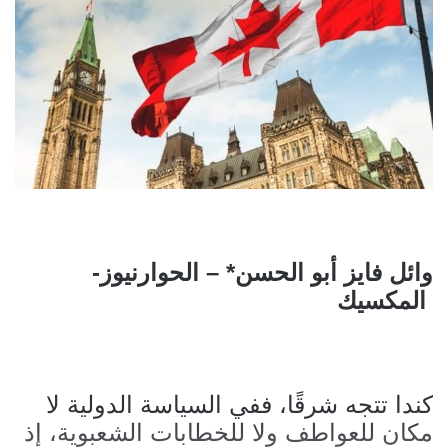
وائل فايز أبو الحسن* – الحوارنيوز-
المكسيك
كندا تتجه شرقًا، ففي السياسة الدولية لا
مكان للعواطف ولا للخطابات الشعبوية، إذ