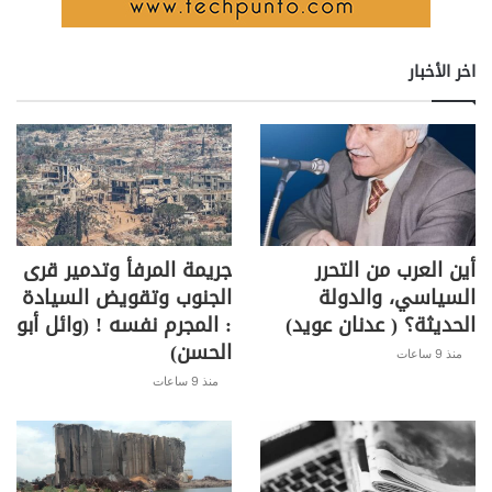
اخر الأخبار
أين العرب من التحرر
جريمة المرفأ وتدمير قرى
السياسي، والدولة
الجنوب وتقويض السيادة
الحديثة؟ ( عدنان عويد)
: المجرم نفسه ! (وائل أبو
الحسن)
منذ 9 ساعات
منذ 9 ساعات