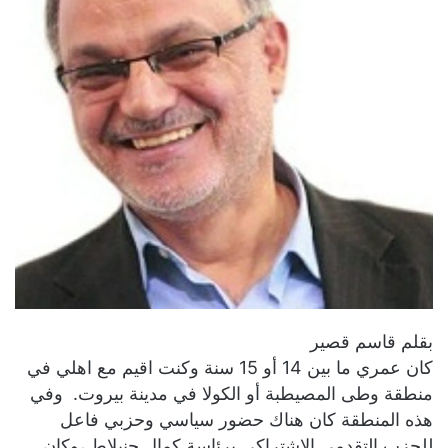
بقلم قاسم قصير
كان عمري ما بين 14 أو 15 سنة وكنت اقيم مع اهلي في
منطقة وطى المصيطبة أو الكولا في مدينة بيروت. وفي
هذه المنطقة كان هناك حضور سياسي وحزبي فاعل
للحزب التقدمي الاشتراكي برئاسة كمال جنبلاط ،وكان