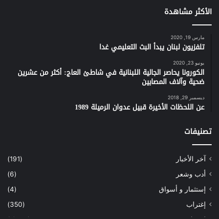
الأكثر مشاهدة
مارس 19, 2020
تلفزيون لبنان يبدأ البث التعليمي غدا
يونيو 23, 2020
الكورونا يحاصر الجالية اللبنانية في شاطئ العاج: أكثر من عشرين
ضحية وآلاف المصابين
ديسمبر 29, 2018
عن اللحظات الأخيرة قبيل عدوان الرميلة 1989
تصنيفات
آخر الأخبار
(191)
أدب وشعر
(6)
إستثمار و أسواق
(4)
إغتراب
(350)