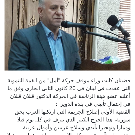
قضيتان كانت وراء موقف حركة "أمل" من القمة التنموية
التي عقدت في لبنان في 20 كانون الثاني الجاري وفق ما
أعلنه عضو هيئة الرئاسة في الحركة الدكتور قبلان قبلان
في إحتفال تأبيني في بلدة الدوير :
القضية الأولى إصلاح الجريمة التي ارتكبها العرب بحق
سورية، هذا الجرح الكبير الذي ينزف في كل يوم قتلا
ودمارا وتهجيرا بأيدي وسلاح عربيين وأموال عربية