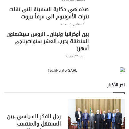
هذه هي حكاية السفينة التي نقلت
نترات الأمونيوم الى مرفأ بيروت
أغسطس 5, 2020
بين أوكرانيا ولبنان.. الروس سيشعلون
المنطقة بحرب العشر سنوات(ناجي
أمهز)
يناير 25, 2022
اخر الأخبار
رجل الفكر السياسي..بين
المستقل والمنتسب