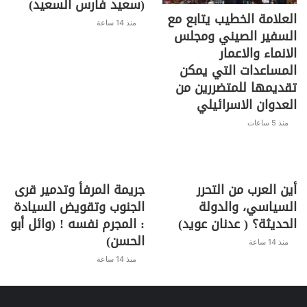
(سعيد فارس السعيد)
العلامة الخطيب يتابع مع
منذ 14 ساعة
السفير الصيني ومجلس
الانماء والاعمار
المساعدات التي يمكن
تقديمها للمتضررين من
العدوان الاسرائيلي
منذ 5 ساعات
أين العرب من التحرر
جريمة المرفأ وتدمير قرى
السياسي، والدولة
الجنوب وتقويض السيادة
الحديثة؟ ( عدنان عويد)
: المجرم نفسه ! (وائل أبو
الحسن)
منذ 14 ساعة
منذ 14 ساعة